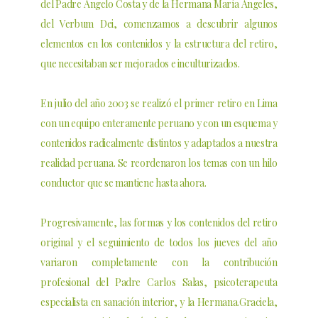
del Padre Ángelo Costa y de la Hermana María Ángeles,
del Verbum Dei, comenzamos a descubrir algunos
elementos en los contenidos y la estructura del retiro,
que necesitaban ser mejorados e inculturizados.
En julio del año 2003 se realizó el primer retiro en Lima
con un equipo enteramente peruano y con un esquema y
contenidos radicalmente distintos y adaptados a nuestra
realidad peruana. Se reordenaron los temas con un hilo
conductor que se mantiene hasta ahora.
Progresivamente, las formas y los contenidos del retiro
original y el seguimiento de todos los jueves del año
variaron completamente con la contribución
profesional del Padre Carlos Salas, psicoterapeuta
especialista en sanación interior, y la Hermana.Graciela,