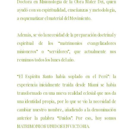
Doctora en Misionología de la Obra Mater Dei, quien
ayudó con su espiritualidad, enseñanzas y metodología,
a esquematizar el material del Movimiento.
Además, se vio la necesidad de la preparación doctrinal y
espiritual de los “matrimonios evangelizadores
misioneros” o “servidores”, que actualmente nos
reunimos todos los lunes del año.
“El Espíritu Santo había soplado en el Perú”: la
experiencia inicialmente traída desde Miami se había
transformado en una nueva realidad eclesial que nos da
una identidad propia, por lo que se vio la necesidad de
cambiar nuestro nombre, añadiendo a la denominación
anterior la palabra “Unidos”. Por eso, hoy somos
MATRIMONIOS UNIDOS EN VICTORIA.