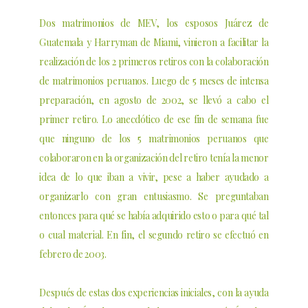
Dos matrimonios de MEV, los esposos Juárez de
Guatemala y Harryman de Miami, vinieron a facilitar la
realización de los 2 primeros retiros con la colaboración
de matrimonios peruanos. Luego de 5 meses de intensa
preparación, en agosto de 2002, se llevó a cabo el
primer retiro. Lo anecdótico de ese fin de semana fue
que ninguno de los 5 matrimonios peruanos que
colaboraron en la organización del retiro tenía la menor
idea de lo que iban a vivir, pese a haber ayudado a
organizarlo con gran entusiasmo. Se preguntaban
entonces para qué se había adquirido esto o para qué tal
o cual material. En fin, el segundo retiro se efectuó en
febrero de 2003.
Después de estas dos experiencias iniciales, con la ayuda